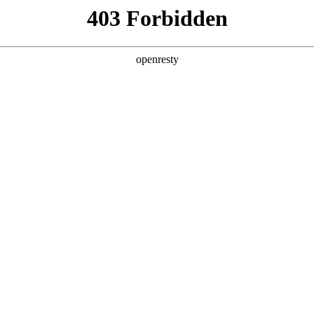
产品及服务
行业解决方案
合作伙伴
投资者关系