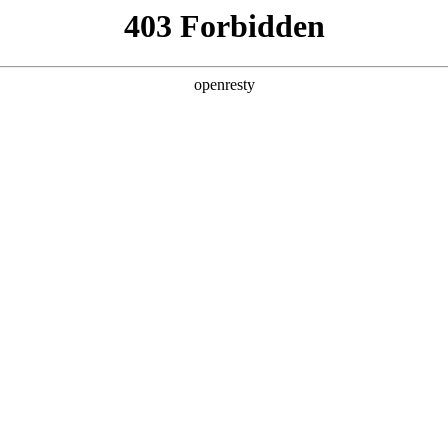
产品及服务
行业解决方案
合作伙伴
投资者关系