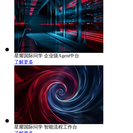
星耀国际问学 企业级Agent中台
了解更多
星耀国际问学 智能流程工作台