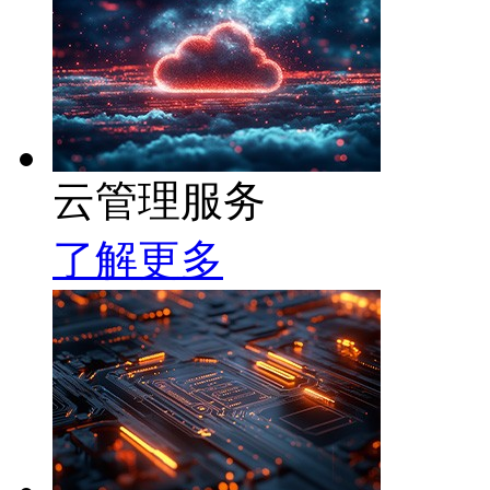
云管理服务
了解更多