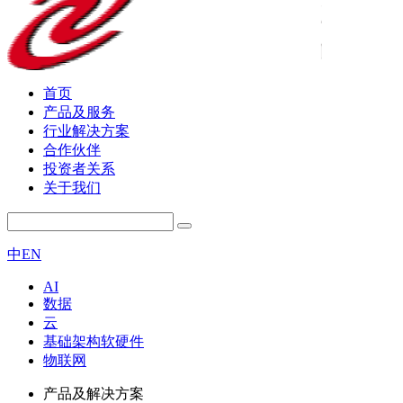
首页
产品及服务
行业解决方案
合作伙伴
投资者关系
关于我们
中
EN
AI
数据
云
基础架构软硬件
物联网
产品及解决方案