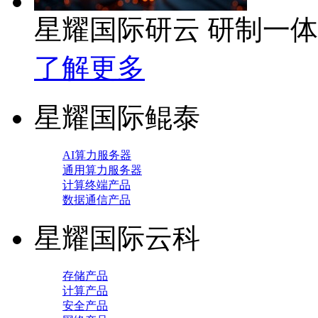
星耀国际研云 研制一
了解更多
星耀国际鲲泰
AI算力服务器
通用算力服务器
计算终端产品
数据通信产品
星耀国际云科
存储产品
计算产品
安全产品