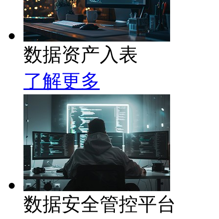
数据资产入表
了解更多
数据安全管控平台