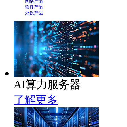
网络产品
软件产品
外设产品
AI算力服务器
了解更多