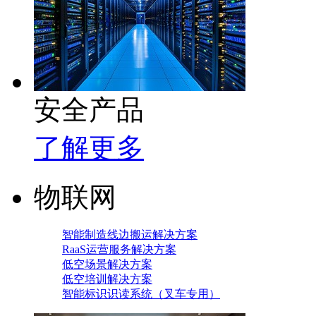
安全产品
了解更多
物联网
智能制造线边搬运解决方案
RaaS运营服务解决方案
低空场景解决方案
低空培训解决方案
智能标识识读系统（叉车专用）