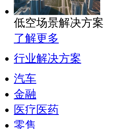
低空场景解决方案
了解更多
行业解决方案
汽车
金融
医疗医药
零售