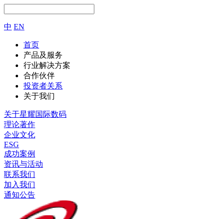
中
EN
首页
产品及服务
行业解决方案
合作伙伴
投资者关系
关于我们
关于星耀国际数码
理论著作
企业文化
ESG
成功案例
资讯与活动
联系我们
加入我们
通知公告