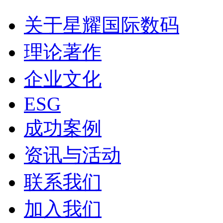
关于星耀国际数码
理论著作
企业文化
ESG
成功案例
资讯与活动
联系我们
加入我们