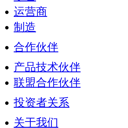
运营商
制造
合作伙伴
产品技术伙伴
联盟合作伙伴
投资者关系
关于我们