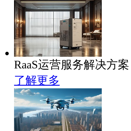
RaaS运营服务解决方案
了解更多