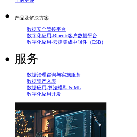
了解更多
产品及解决方案
数据安全管控平台
数字化应用-Bluenic客户数据平台
数字化应用-云捷集成中间件（ESB）
服务
数据治理咨询与实施服务
数据资产入表
数据应用-算法模型 & ML
数字化应用开发