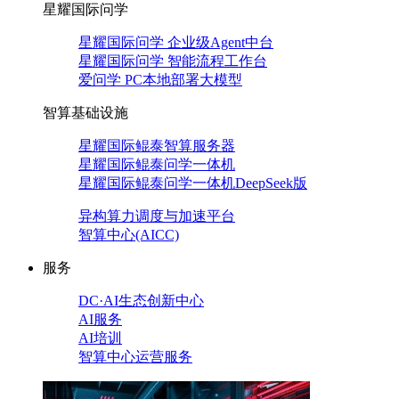
星耀国际问学
星耀国际问学 企业级Agent中台
星耀国际问学 智能流程工作台
爱问学 PC本地部署大模型
智算基础设施
星耀国际鲲泰智算服务器
星耀国际鲲泰问学一体机
星耀国际鲲泰问学一体机DeepSeek版
异构算力调度与加速平台
智算中心(AICC)
服务
DC·AI生态创新中心
AI服务
AI培训
智算中心运营服务