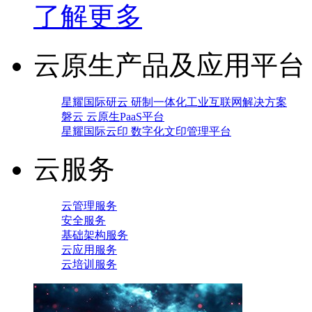
了解更多
云原生产品及应用平台
星耀国际研云 研制一体化工业互联网解决方案
磐云 云原生PaaS平台
星耀国际云印 数字化文印管理平台
云服务
云管理服务
安全服务
基础架构服务
云应用服务
云培训服务