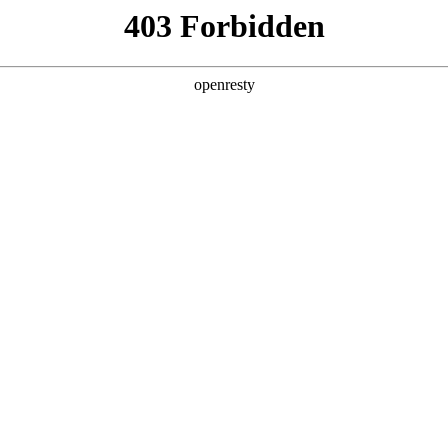
产品及服务
行业解决方案
合作伙伴
投资者关系