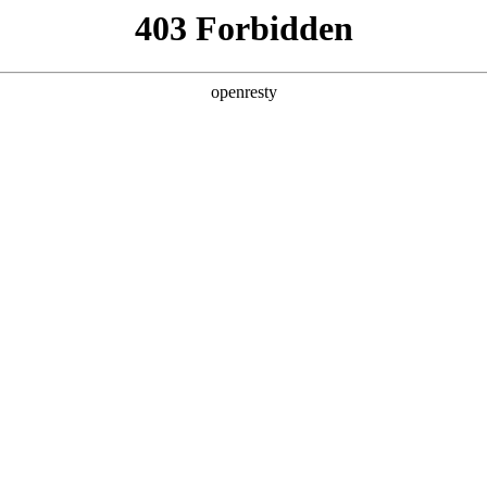
产品及服务
行业解决方案
合作伙伴
投资者关系